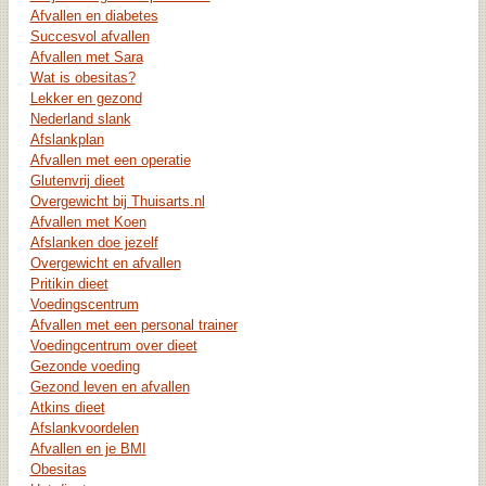
Afvallen en diabetes
Succesvol afvallen
Afvallen met Sara
Wat is obesitas?
Lekker en gezond
Nederland slank
Afslankplan
Afvallen met een operatie
Glutenvrij dieet
Overgewicht bij Thuisarts.nl
Afvallen met Koen
Afslanken doe jezelf
Overgewicht en afvallen
Pritikin dieet
Voedingscentrum
Afvallen met een personal trainer
Voedingcentrum over dieet
Gezonde voeding
Gezond leven en afvallen
Atkins dieet
Afslankvoordelen
Afvallen en je BMI
Obesitas