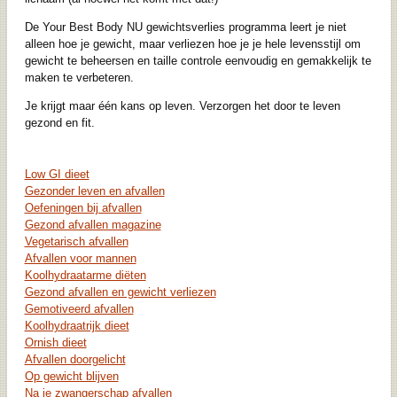
De Your Best Body NU gewichtsverlies programma leert je niet
alleen hoe je gewicht, maar verliezen hoe je je hele levensstijl om
gewicht te beheersen en taille controle eenvoudig en gemakkelijk te
maken te verbeteren.
Je krijgt maar één kans op leven. Verzorgen het door te leven
gezond en fit.
Low GI dieet
Gezonder leven en afvallen
Oefeningen bij afvallen
Gezond afvallen magazine
Vegetarisch afvallen
Afvallen voor mannen
Koolhydraatarme diëten
Gezond afvallen en gewicht verliezen
Gemotiveerd afvallen
Koolhydraatrijk dieet
Ornish dieet
Afvallen doorgelicht
Op gewicht blijven
Na je zwangerschap afvallen